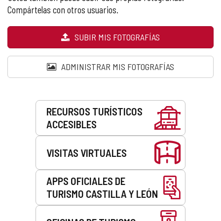
Compártelas con otros usuarios.
SUBIR MIS FOTOGRAFÍAS
ADMINISTRAR MIS FOTOGRAFÍAS
Servicios
RECURSOS TURÍSTICOS
ACCESIBLES
VISITAS VIRTUALES
APPS OFICIALES DE
TURISMO CASTILLA Y LEÓN