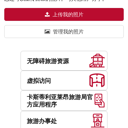
上传我的照片
管理我的照片
服
务
无障碍旅游资源
虚拟访问
卡斯蒂利亚莱昂旅游局官
方应用程序
旅游办事处