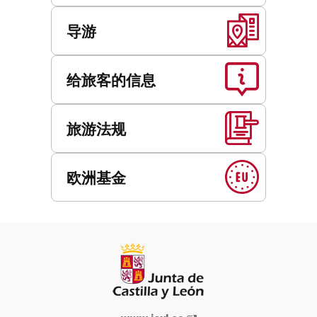
导游
给旅客的信息
旅游法规
欧洲基金