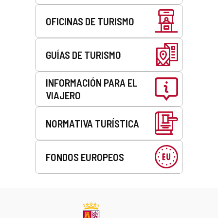
OFICINAS DE TURISMO
GUÍAS DE TURISMO
INFORMACIÓN PARA EL
VIAJERO
NORMATIVA TURÍSTICA
FONDOS EUROPEOS