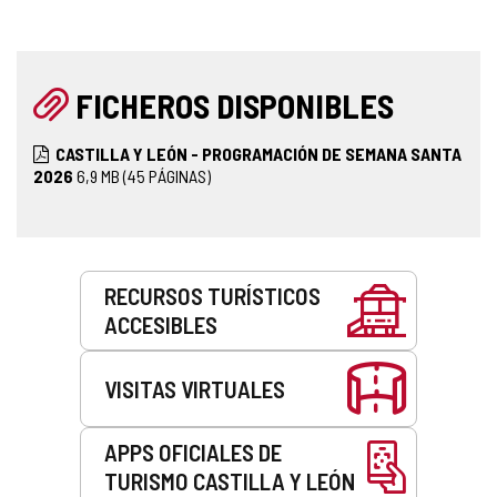
FICHEROS DISPONIBLES
CASTILLA Y LEÓN - PROGRAMACIÓN DE SEMANA SANTA
2026
6,9
MB
(45 PÁGINAS)
Servicios
RECURSOS TURÍSTICOS
ACCESIBLES
VISITAS VIRTUALES
APPS OFICIALES DE
TURISMO CASTILLA Y LEÓN