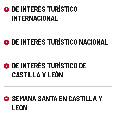
DE INTERÉS TURÍSTICO
INTERNACIONAL
DE INTERÉS TURÍSTICO NACIONAL
DE INTERÉS TURÍSTICO DE
CASTILLA Y LEÓN
SEMANA SANTA EN CASTILLA Y
LEÓN