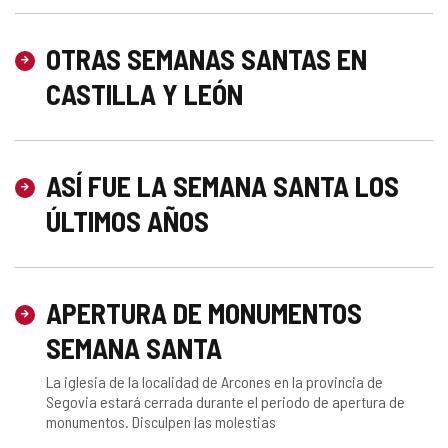
OTRAS SEMANAS SANTAS EN
CASTILLA Y LEÓN
ASÍ FUE LA SEMANA SANTA LOS
ÚLTIMOS AÑOS
APERTURA DE MONUMENTOS
SEMANA SANTA
La iglesia de la localidad de Arcones en la provincia de
Segovia estará cerrada durante el periodo de apertura de
monumentos. Disculpen las molestias