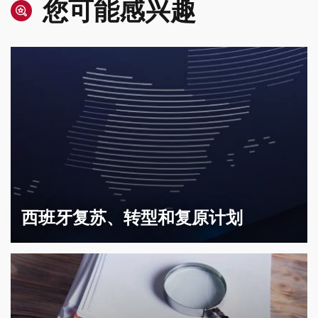
您可能感兴趣
西班牙复苏、转型和复原计划