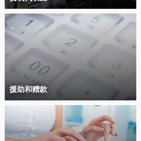
援助和赠款