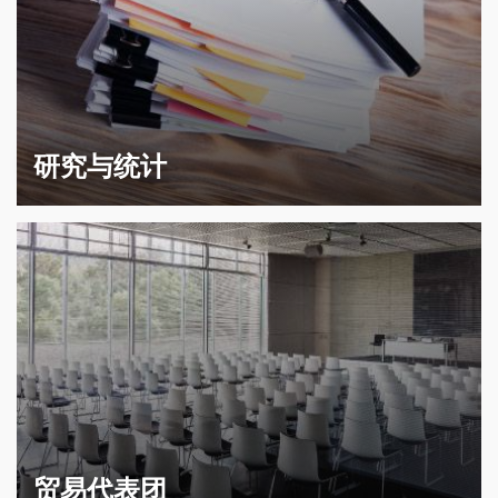
研究与统计
贸易代表团