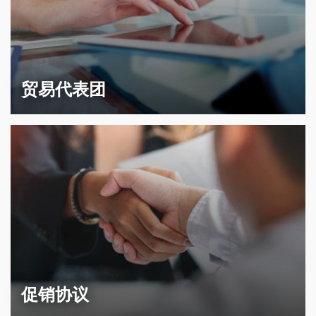
贸易代表团
促销协议