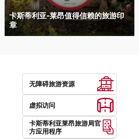
卡斯蒂利亚-莱昂值得信赖的旅游印
章
服
务
无障碍旅游资源
虚拟访问
卡斯蒂利亚莱昂旅游局官
方应用程序