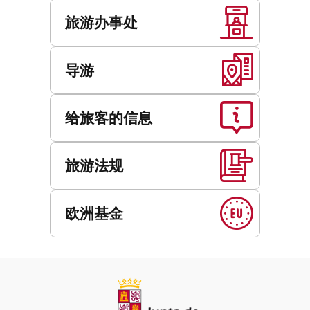
旅游办事处
导游
给旅客的信息
旅游法规
欧洲基金