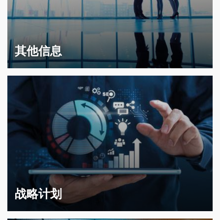
其他信息
战略计划