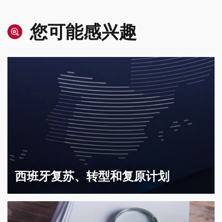
您可能感兴趣
西班牙复苏、转型和复原计划