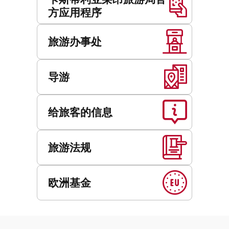
方应用程序
旅游办事处
导游
给旅客的信息
旅游法规
欧洲基金