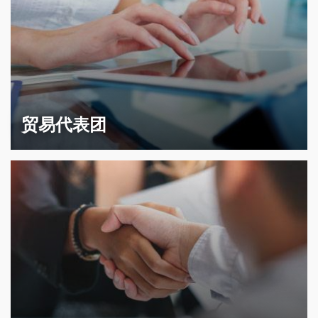
贸易代表团