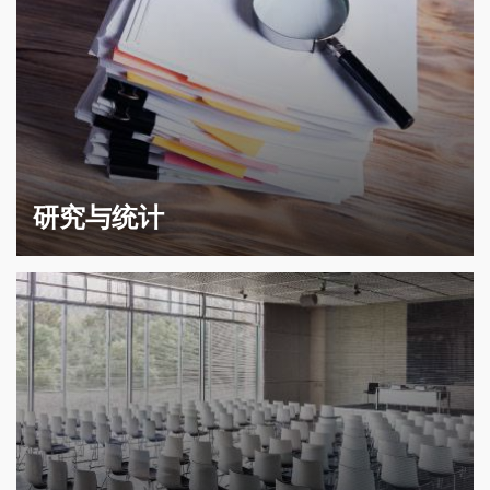
研究与统计