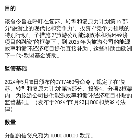
目的
该命令旨在呼吁在复苏、转型和复原力计划第 14 部
分"旅游业的现代化和竞争力"、投资 4"竞争力领域的
特别行动"、子措施 2"旅游公司能源效率和循环经济
项目的融资"的框架下，到 2025 年为旅游公司的能源
效率和循环经济项目提供直接补助，这些补助由欧洲
下一代-欧盟基金资助。
监管基础
2024年5月16日颁布的CYT/460号命令，规定了在"复
苏、转型和复原力计划"第14部分、投资4、分项2框架
内，为旅游公司提供能源效率和循环经济项目补贴的
监管基础。（发布于2024年5月23日BOC和第99号法
律）
数量
分配的信贷总额为 11,000,000.00 欧元。