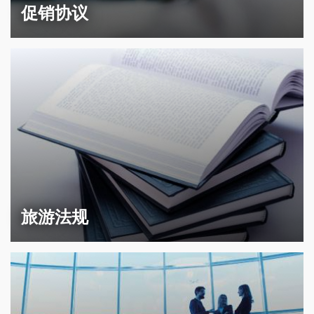
促销协议
旅游法规