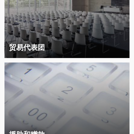
贸易代表团