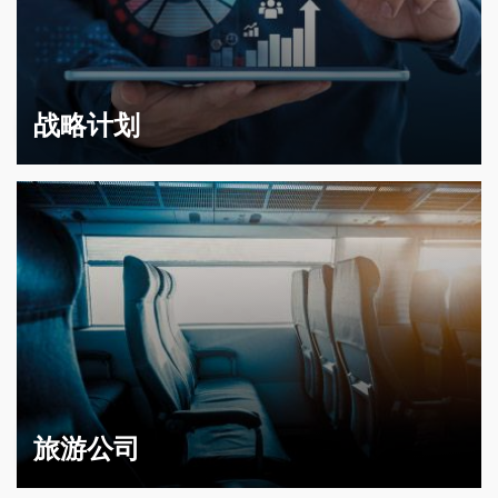
战略计划
旅游公司