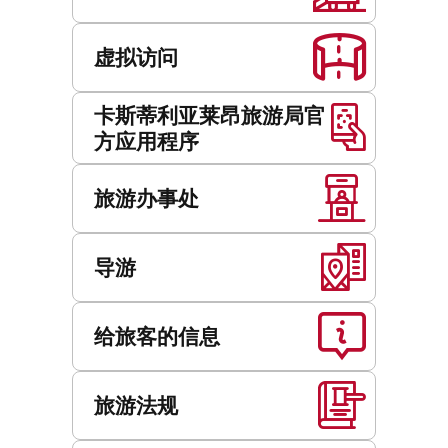
虚拟访问
卡斯蒂利亚莱昂旅游局官
方应用程序
旅游办事处
导游
给旅客的信息
旅游法规