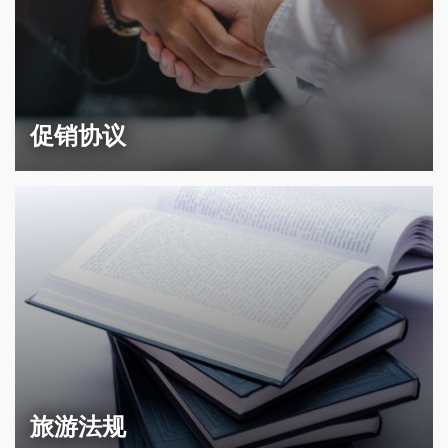
促销协议
旅游法规