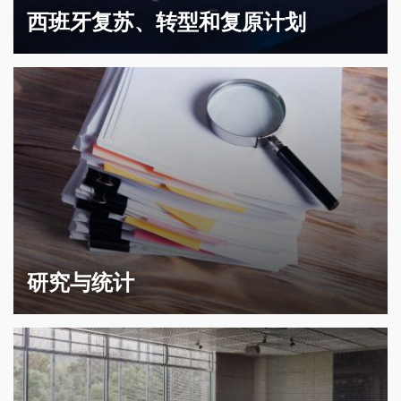
西班牙复苏、转型和复原计划
研究与统计