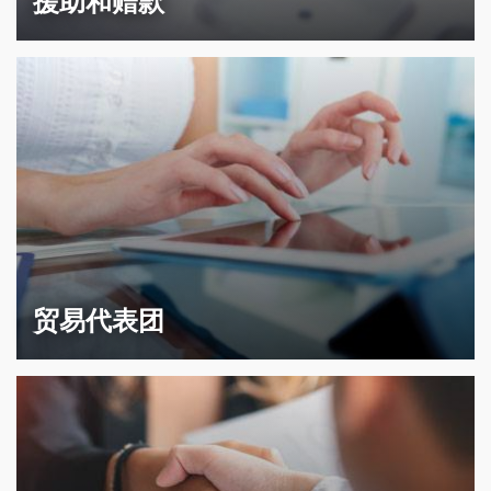
援助和赠款
贸易代表团