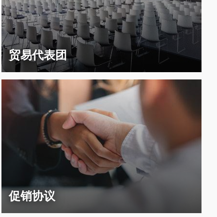
贸易代表团
促销协议