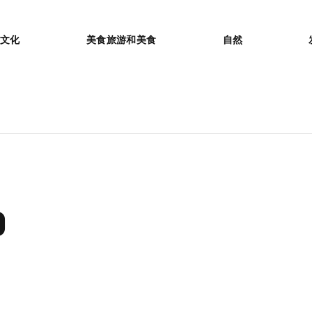
or
文化
美食旅游和美食
自然
O