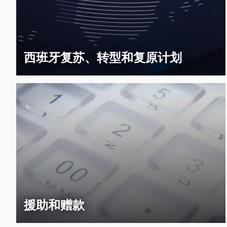
西班牙复苏、转型和复原计划
援助和赠款