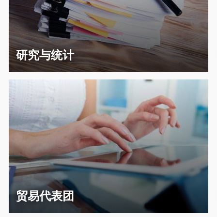
研究与统计
贸易代表团