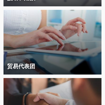
贸易代表团