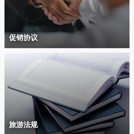
促销协议
旅游法规