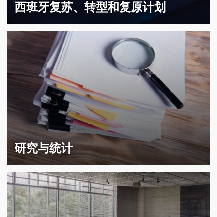
西班牙复苏、转型和复原计划
研究与统计