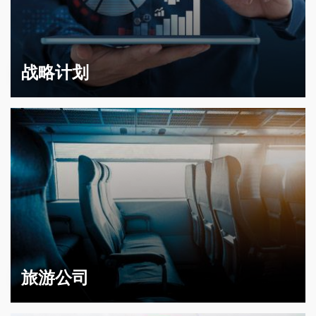
战略计划
旅游公司