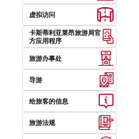
虚拟访问
卡斯蒂利亚莱昂旅游局官
方应用程序
旅游办事处
导游
给旅客的信息
旅游法规