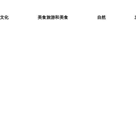
or
文化
美食旅游和美食
自然