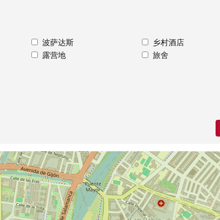
波萨达斯
乡村酒店
露营地
旅舍