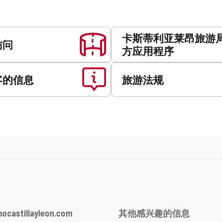
卡斯蒂利亚莱昂旅游
访问
方应用程序
客的信息
旅游法规
ocastillayleon.com
其他感兴趣的信息