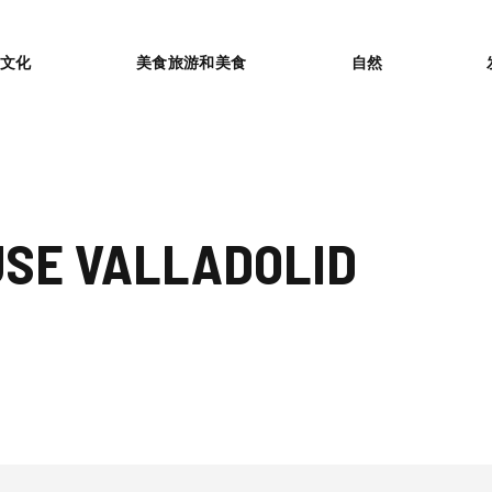
or
文化
美食旅游和美食
自然
USE VALLADOLID