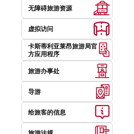
服
务
无障碍旅游资源
虚拟访问
卡斯蒂利亚莱昂旅游局官
方应用程序
旅游办事处
导游
给旅客的信息
旅游法规