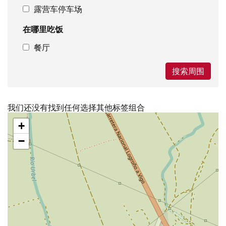
露营车停车场
在哪里吃饭
餐厅
搜索周围
我们还没有找到任何选择其他标签组合
跳
+
过
地
−
图