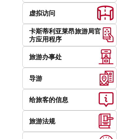
虚拟访问
卡斯蒂利亚莱昂旅游局官
方应用程序
旅游办事处
导游
给旅客的信息
旅游法规