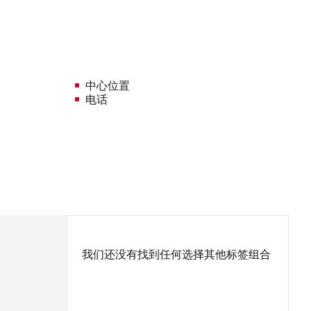
中心位置
电话
我们还没有找到任何选择其他标签组合