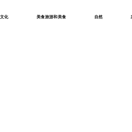
or
文化
美食旅游和美食
自然