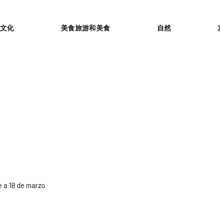
or
文化
美食旅游和美食
自然
 a 18 de marzo