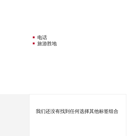
电话
旅游胜地
我们还没有找到任何选择其他标签组合