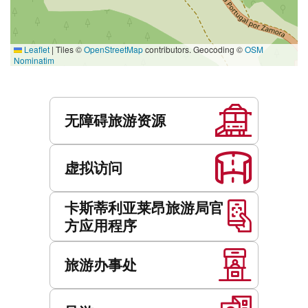
Leaflet
|
Tiles ©
OpenStreetMap
contributors. Geocoding ©
OSM
Nominatim
服
务
无障碍旅游资源
虚拟访问
卡斯蒂利亚莱昂旅游局官
方应用程序
旅游办事处