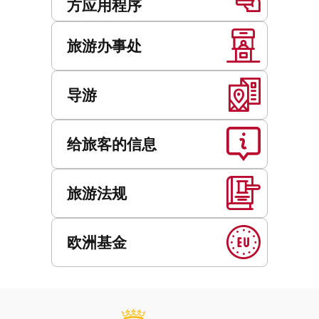
方应用程序
旅游办事处
导游
给旅客的信息
旅游法规
欧洲基金