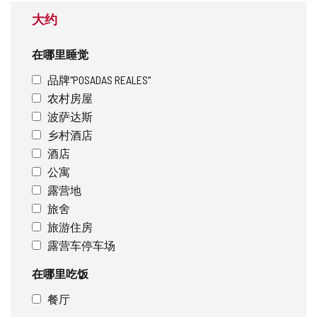
大约
在哪里睡觉
品牌"POSADAS REALES"
农村房屋
波萨达斯
乡村酒店
酒店
公寓
露营地
旅舍
旅游住房
露营车停车场
在哪里吃饭
餐厅