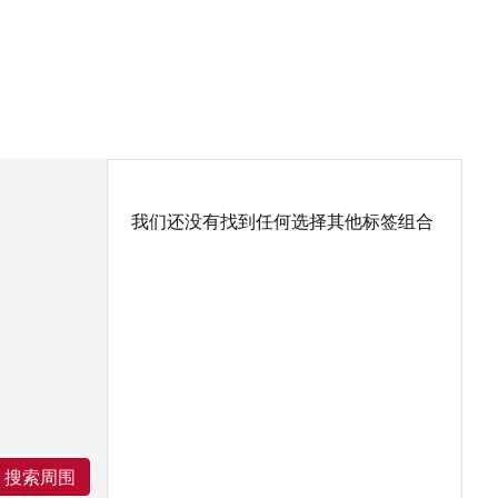
我们还没有找到任何选择其他标签组合
搜索周围