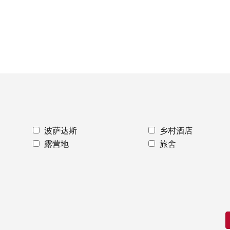
波萨达斯
乡村酒店
露营地
旅舍