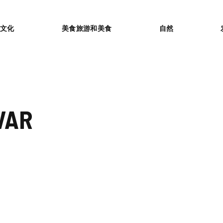
or
文化
美食旅游和美食
自然
VAR