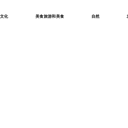
or
文化
美食旅游和美食
自然