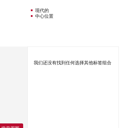
现代的
中心位置
我们还没有找到任何选择其他标签组合