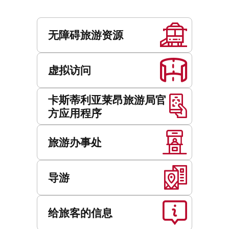
服
务
无障碍旅游资源
虚拟访问
卡斯蒂利亚莱昂旅游局官
方应用程序
旅游办事处
导游
给旅客的信息