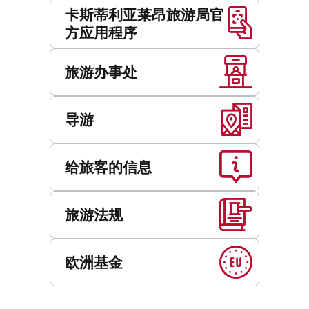
卡斯蒂利亚莱昂旅游局官
方应用程序
旅游办事处
导游
给旅客的信息
旅游法规
欧洲基金