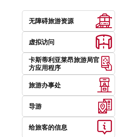
服
务
无障碍旅游资源
虚拟访问
卡斯蒂利亚莱昂旅游局官
方应用程序
旅游办事处
导游
给旅客的信息