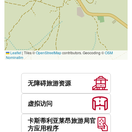
Leaflet
|
Tiles ©
OpenStreetMap
contributors. Geocoding ©
OSM
Nominatim
服
务
无障碍旅游资源
虚拟访问
卡斯蒂利亚莱昂旅游局官
方应用程序