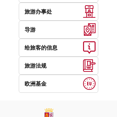
旅游办事处
导游
给旅客的信息
旅游法规
欧洲基金