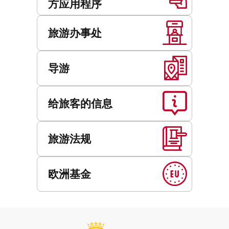
方应用程序
旅游办事处
导游
给旅客的信息
旅游法规
欧洲基金