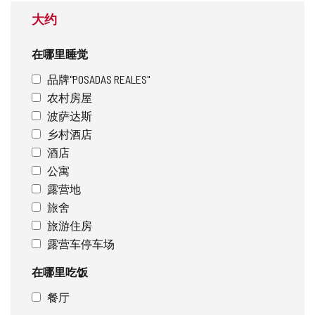
大约
在哪里睡觉
品牌"POSADAS REALES"
农村房屋
波萨达斯
乡村酒店
酒店
公寓
露营地
旅舍
旅游住房
露营车停车场
在哪里吃饭
餐厅