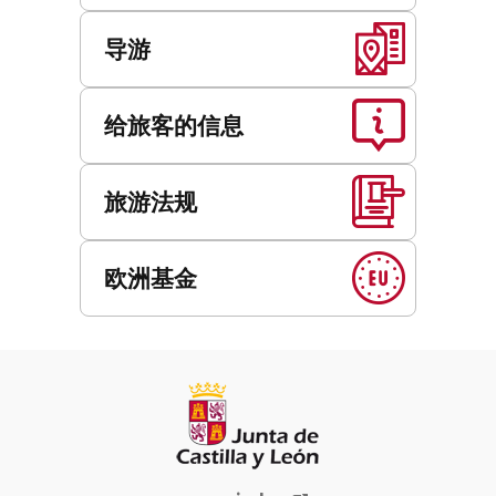
导游
给旅客的信息
旅游法规
欧洲基金