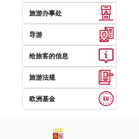
旅游办事处
导游
给旅客的信息
旅游法规
欧洲基金