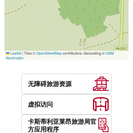
Leaflet
|
Tiles ©
OpenStreetMap
contributors. Geocoding ©
OSM
Nominatim
服
务
无障碍旅游资源
虚拟访问
卡斯蒂利亚莱昂旅游局官
方应用程序