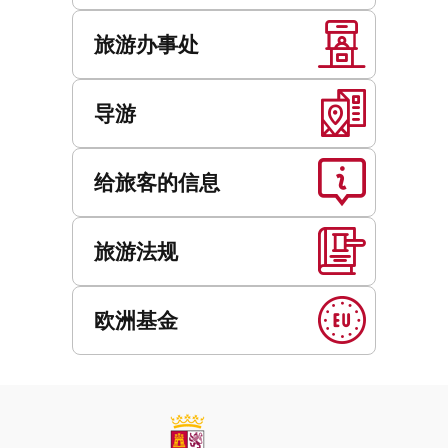
旅游办事处
导游
给旅客的信息
旅游法规
欧洲基金