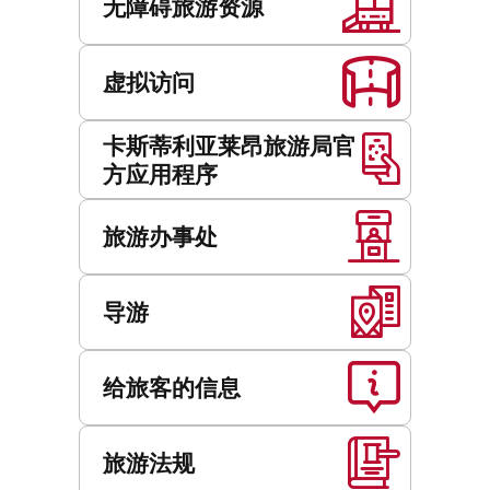
务
无障碍旅游资源
虚拟访问
卡斯蒂利亚莱昂旅游局官
方应用程序
旅游办事处
导游
给旅客的信息
旅游法规