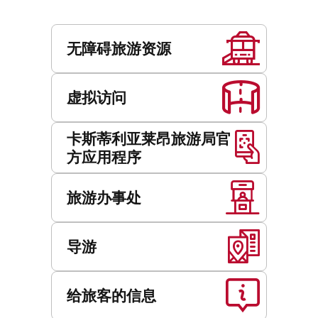
服
务
无障碍旅游资源
虚拟访问
卡斯蒂利亚莱昂旅游局官
方应用程序
旅游办事处
导游
给旅客的信息