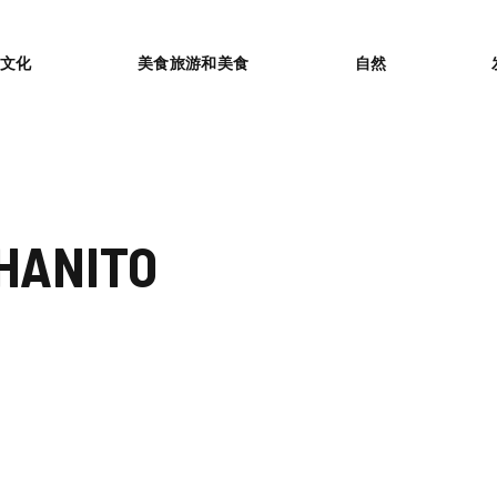
or
文化
美食旅游和美食
自然
HANITO