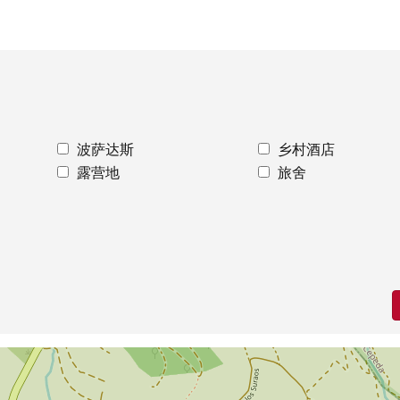
波萨达斯
乡村酒店
露营地
旅舍