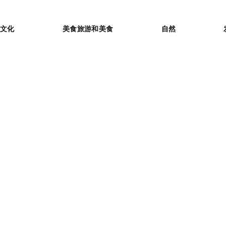
or
文化
美食旅游和美食
自然