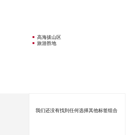
高海拔山区
旅游胜地
我们还没有找到任何选择其他标签组合