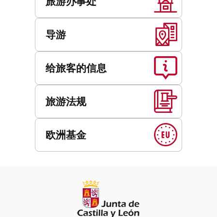
旅游办事处
导游
给旅客的信息
旅游法规
欧洲基金