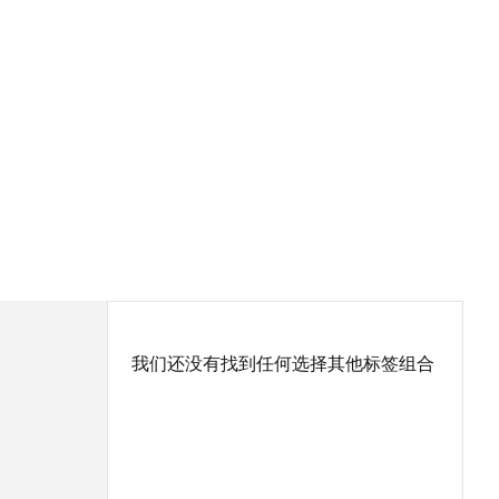
我们还没有找到任何选择其他标签组合