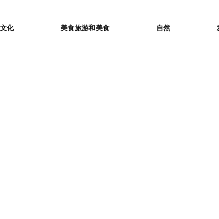
or
文化
美食旅游和美食
自然