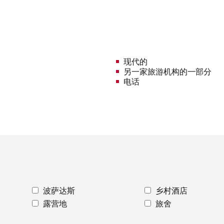
现代的
另一家旅游机构的一部分
电话
波萨达斯
乡村酒店
露营地
旅舍