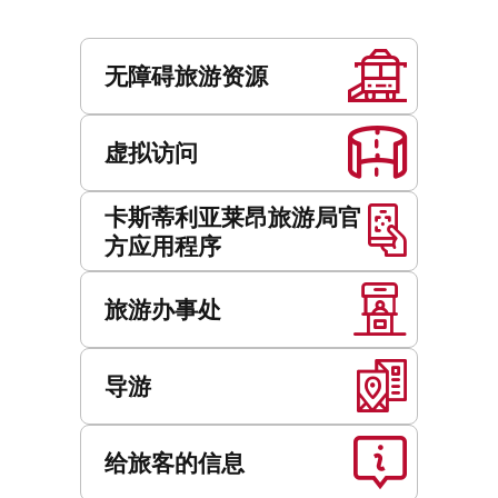
服
务
无障碍旅游资源
虚拟访问
卡斯蒂利亚莱昂旅游局官
方应用程序
旅游办事处
导游
给旅客的信息