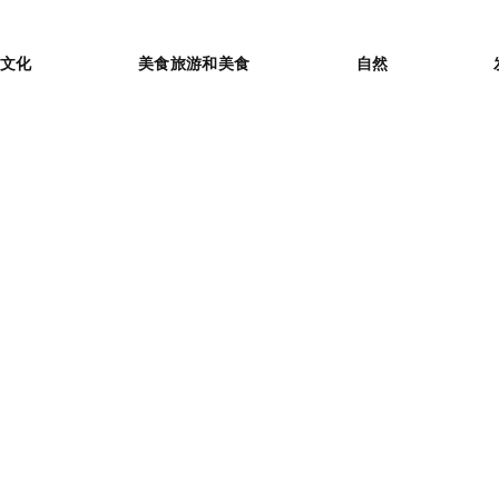
or
文化
美食旅游和美食
自然