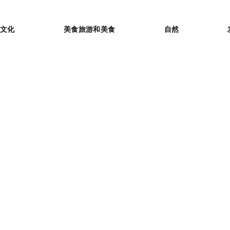
or
文化
美食旅游和美食
自然