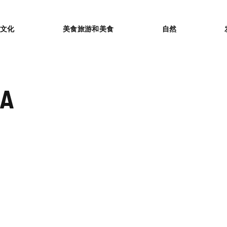
or
文化
美食旅游和美食
自然
DA