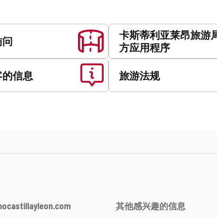
卡斯蒂利亚莱昂旅游
访问
方应用程序
客的信息
旅游法规
ocastillayleon.com
其他感兴趣的信息