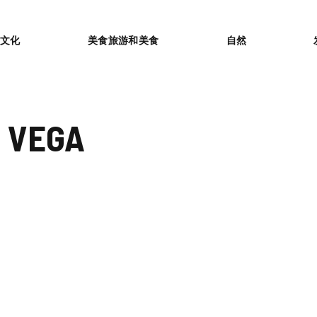
or
文化
美食旅游和美食
自然
 VEGA