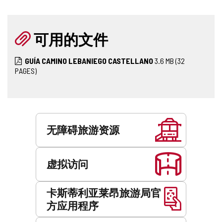
可用的文件
GUÍA CAMINO LEBANIEGO CASTELLANO
3.6
MB
(32
PAGES)
服
务
无障碍旅游资源
虚拟访问
卡斯蒂利亚莱昂旅游局官
方应用程序