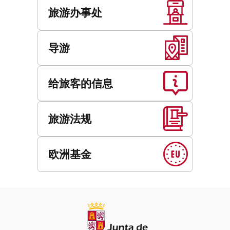
旅游办事处
导游
给旅客的信息
旅游法规
欧洲基金