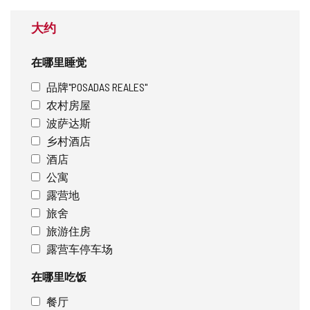
大约
在哪里睡觉
品牌"POSADAS REALES"
农村房屋
波萨达斯
乡村酒店
酒店
公寓
露营地
旅舍
旅游住房
露营车停车场
在哪里吃饭
餐厅