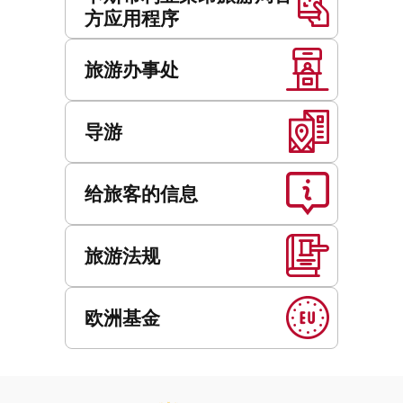
方应用程序
旅游办事处
导游
给旅客的信息
旅游法规
欧洲基金