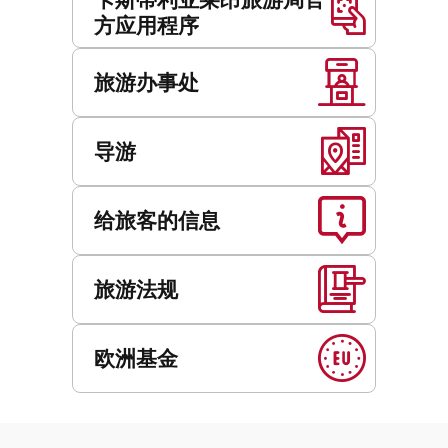
方应用程序
旅游办事处
导游
给旅客的信息
旅游法规
欧洲基金