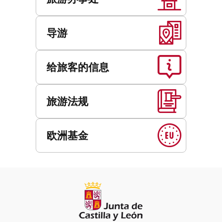
导游
给旅客的信息
旅游法规
欧洲基金