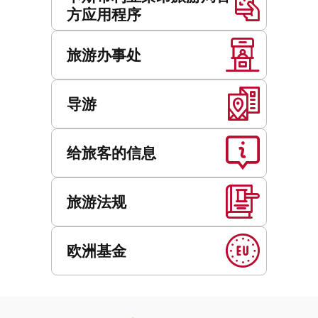
方应用程序
旅游办事处
导游
给旅客的信息
旅游法规
欧洲基金