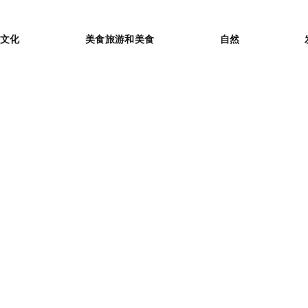
or
文化
美食旅游和美食
自然