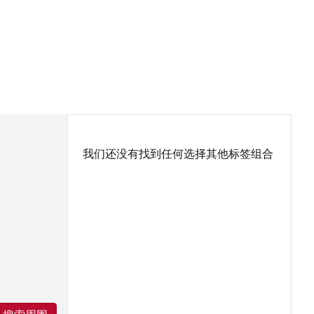
我们还没有找到任何选择其他标签组合