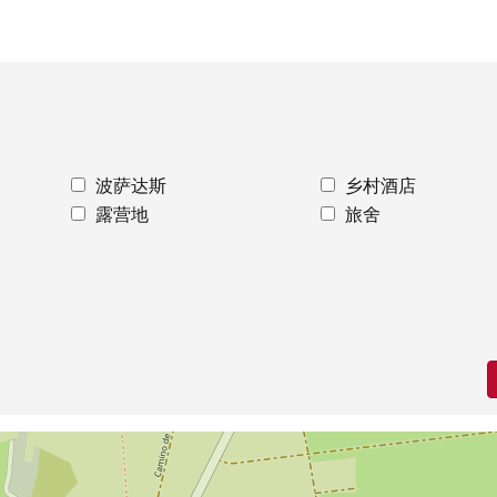
波萨达斯
乡村酒店
露营地
旅舍