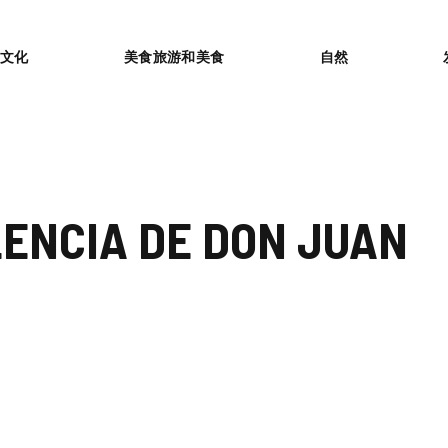
or
文化
美食旅游和美食
自然
ENCIA DE DON JUAN