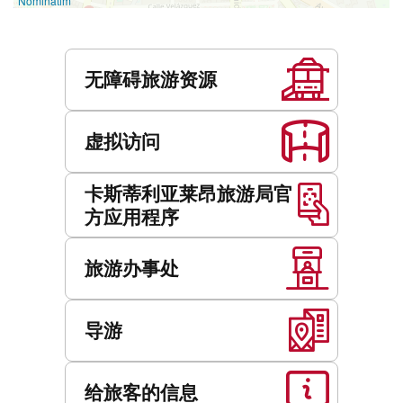
Nominatim
服
务
无障碍旅游资源
虚拟访问
卡斯蒂利亚莱昂旅游局官
方应用程序
旅游办事处
导游
给旅客的信息