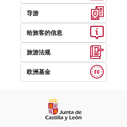
导游
给旅客的信息
旅游法规
欧洲基金