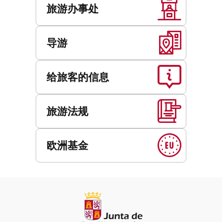
旅游办事处
导游
给旅客的信息
旅游法规
欧洲基金