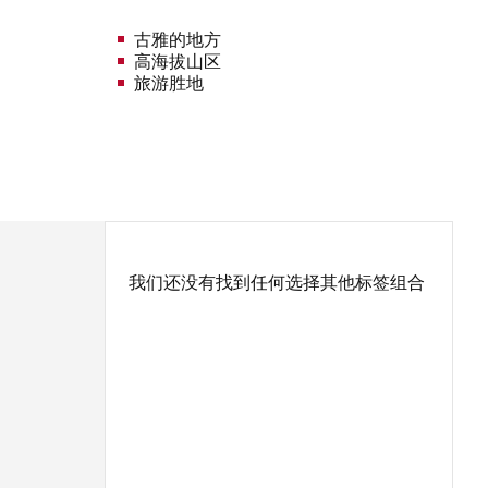
古雅的地方
高海拔山区
旅游胜地
我们还没有找到任何选择其他标签组合