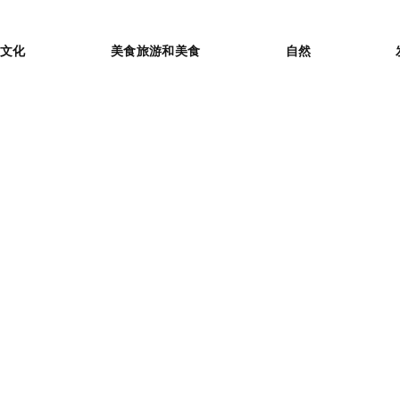
or
文化
美食旅游和美食
自然