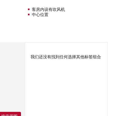
客房内设有吹风机
中心位置
我们还没有找到任何选择其他标签组合