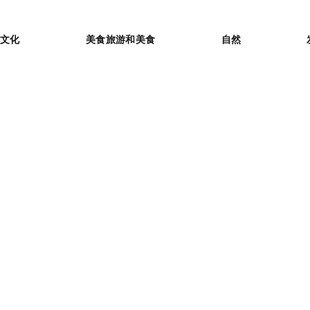
or
文化
美食旅游和美食
自然