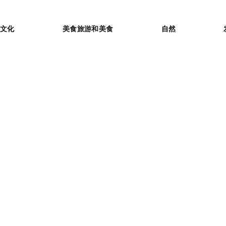
or
文化
美食旅游和美食
自然