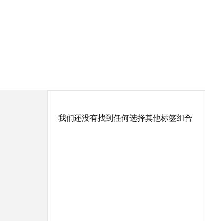
我们还没有找到任何选择其他标签组合